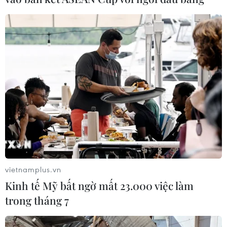
vietnamplus.vn
Kinh tế Mỹ bất ngờ mất 23.000 việc làm
trong tháng 7