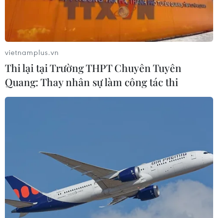
vietnamplus.vn
Thi lại tại Trường THPT Chuyên Tuyên
Quang: Thay nhân sự làm công tác thi