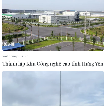
vietnamplus.vn
Thành lập Khu Công nghệ cao tỉnh Hưng Yên