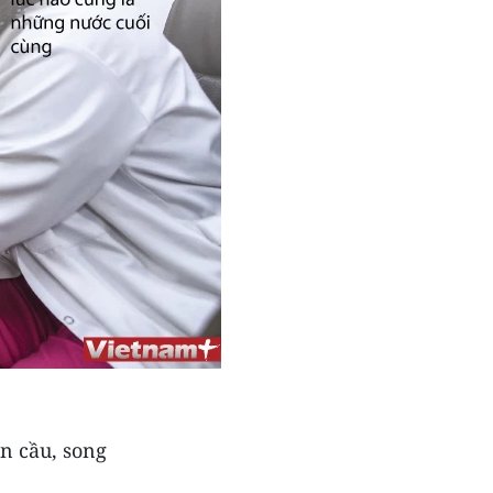
n cầu, song