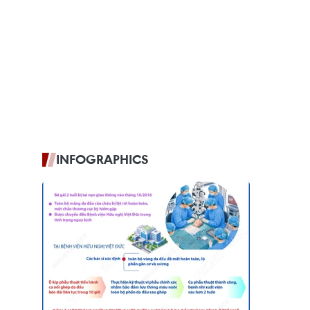
INFOGRAPHICS