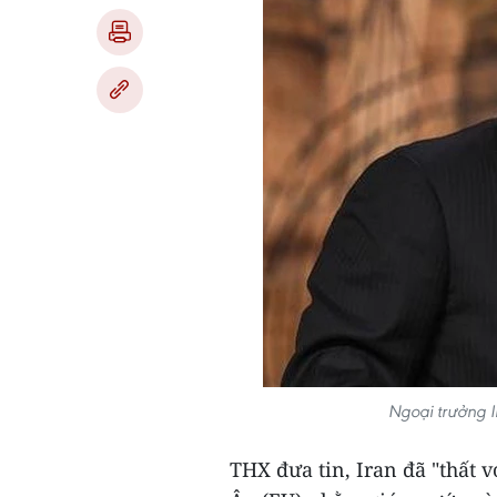
Ngoại trưởng 
THX đưa tin, Iran đã "thất 