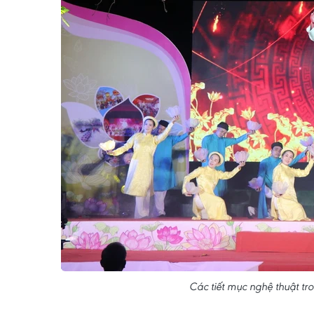
Các tiết mục nghệ thuật t