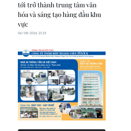
tới trở thành trung tâm văn
hóa và sáng tạo hàng đầu khu
vực
06/08/2026 23:33