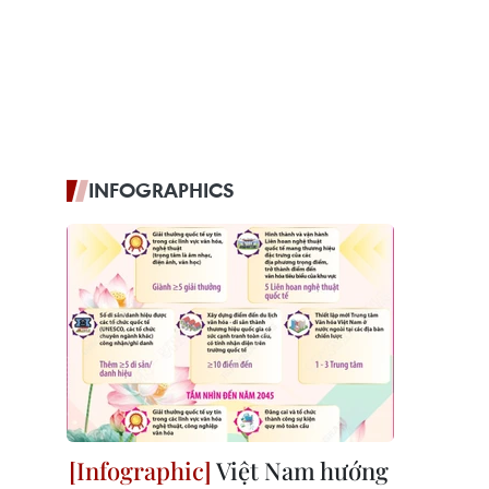
INFOGRAPHICS
Việt Nam hướng