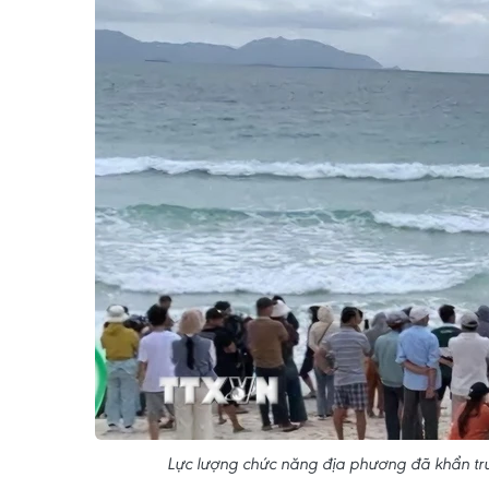
Lực lượng chức năng địa phương đã khẩn trư