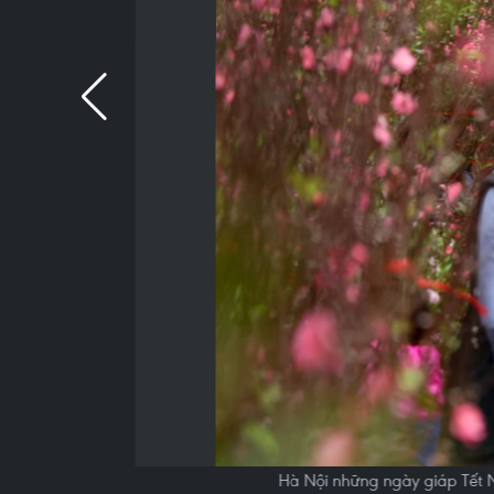
Hà Nội những ngày giáp Tết 