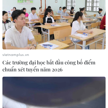
vietnamplus.vn
Các trường đại học bắt đầu công bố điểm
chuẩn xét tuyển năm 2026