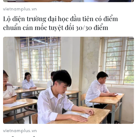
vietnamplus.vn
Lộ diện trường đại học đầu tiên có điểm
chuẩn cán mốc tuyệt đối 30/30 điểm
vietnamplus.vn