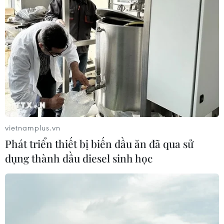
vietnamplus.vn
Phát triển thiết bị biến dầu ăn đã qua sử
dụng thành dầu diesel sinh học