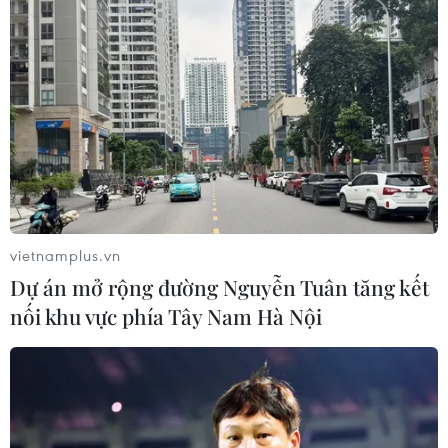
vietnamplus.vn
Dự án mở rộng đường Nguyễn Tuân tăng kết
nối khu vực phía Tây Nam Hà Nội