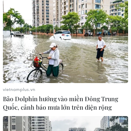
vietnamplus.vn
Bão Dolphin hướng vào miền Đông Trung
Quốc, cảnh báo mưa lớn trên diện rộng