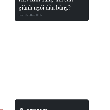
giành ngôi đầu bảng?
06/08/2026 11:05