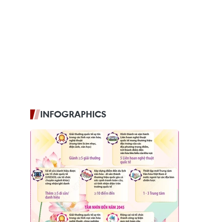
INFOGRAPHICS