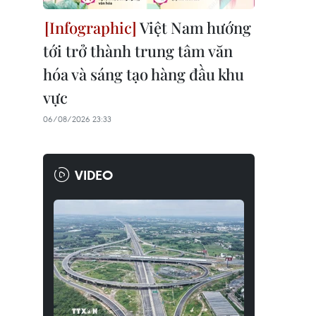
Việt Nam hướng
tới trở thành trung tâm văn
hóa và sáng tạo hàng đầu khu
vực
06/08/2026 23:33
VIDEO