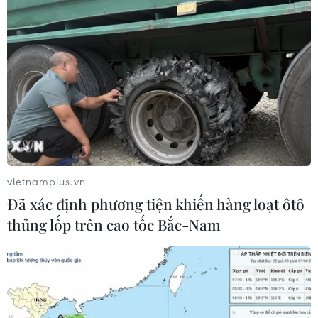
vietnamplus.vn
Đã xác định phương tiện khiến hàng loạt ôtô
thủng lốp trên cao tốc Bắc-Nam