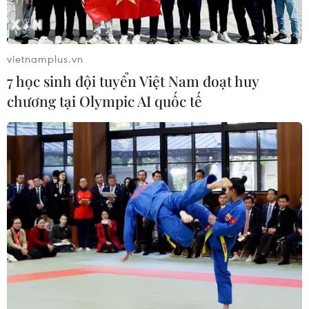
vietnamplus.vn
7 học sinh đội tuyển Việt Nam đoạt huy
chương tại Olympic AI quốc tế