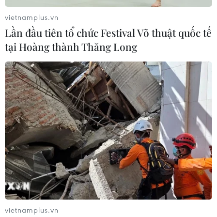
vietnamplus.vn
Lần đầu tiên tổ chức Festival Võ thuật quốc tế
tại Hoàng thành Thăng Long
vietnamplus.vn