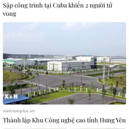
Sập công trình tại Cuba khiến 2 người tử
vong
vietnamplus.vn
Thành lập Khu Công nghệ cao tỉnh Hưng Yên