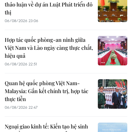
thảo luận về dự án Luật Phát triển đô
thị
06/08/2026 23:06
Hợp tác quốc phòng-an ninh giữa
Việt Nam và Lào ngày càng thực chất,
hiệu quả
06/08/2026 22:51
Quan hệ quốc phòng Việt Nam-
Malaysia: Gắn kết chính trị, hợp tác
thực tiễn
06/08/2026 22:47
Ngoại giao kinh tế: Kiến tạo hệ sinh