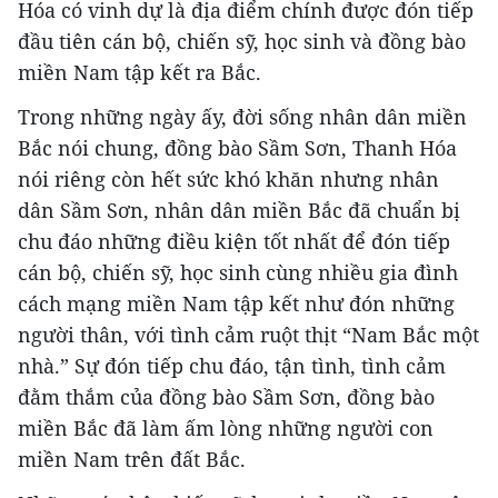
Hóa có vinh dự là địa điểm chính được đón tiếp
đầu tiên cán bộ, chiến sỹ, học sinh và đồng bào
miền Nam tập kết ra Bắc.
Trong những ngày ấy, đời sống nhân dân miền
Bắc nói chung, đồng bào Sầm Sơn, Thanh Hóa
nói riêng còn hết sức khó khăn nhưng nhân
dân Sầm Sơn, nhân dân miền Bắc đã chuẩn bị
chu đáo những điều kiện tốt nhất để đón tiếp
cán bộ, chiến sỹ, học sinh cùng nhiều gia đình
cách mạng miền Nam tập kết như đón những
người thân, với tình cảm ruột thịt “Nam Bắc một
nhà.” Sự đón tiếp chu đáo, tận tình, tình cảm
đằm thắm của đồng bào Sầm Sơn, đồng bào
miền Bắc đã làm ấm lòng những người con
miền Nam trên đất Bắc.