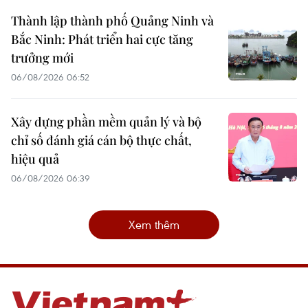
Thành lập thành phố Quảng Ninh và
Bắc Ninh: Phát triển hai cực tăng
trưởng mới
06/08/2026 06:52
Xây dựng phần mềm quản lý và bộ
chỉ số đánh giá cán bộ thực chất,
hiệu quả
06/08/2026 06:39
Xem thêm