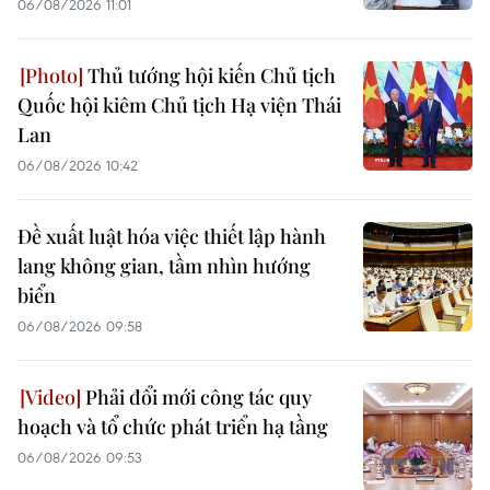
06/08/2026 11:01
Thủ tướng hội kiến Chủ tịch
Quốc hội kiêm Chủ tịch Hạ viện Thái
Lan
06/08/2026 10:42
Đề xuất luật hóa việc thiết lập hành
lang không gian, tầm nhìn hướng
biển
06/08/2026 09:58
Phải đổi mới công tác quy
hoạch và tổ chức phát triển hạ tầng
06/08/2026 09:53