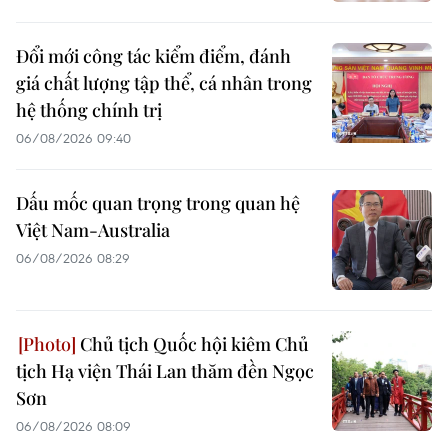
Đổi mới công tác kiểm điểm, đánh
giá chất lượng tập thể, cá nhân trong
hệ thống chính trị
06/08/2026 09:40
Dấu mốc quan trọng trong quan hệ
Việt Nam-Australia
06/08/2026 08:29
Chủ tịch Quốc hội kiêm Chủ
tịch Hạ viện Thái Lan thăm đền Ngọc
Sơn
06/08/2026 08:09