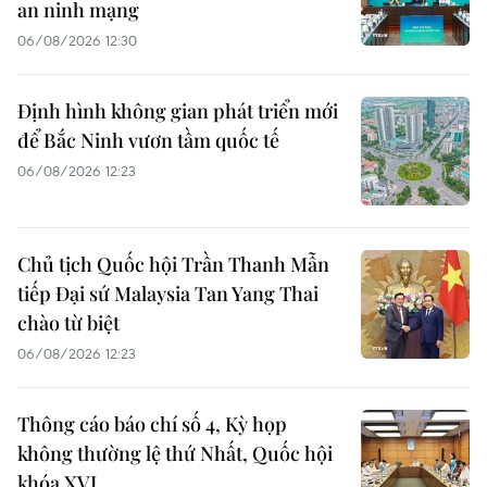
an ninh mạng
06/08/2026 12:30
Định hình không gian phát triển mới
để Bắc Ninh vươn tầm quốc tế
06/08/2026 12:23
Chủ tịch Quốc hội Trần Thanh Mẫn
tiếp Đại sứ Malaysia Tan Yang Thai
chào từ biệt
06/08/2026 12:23
Thông cáo báo chí số 4, Kỳ họp
không thường lệ thứ Nhất, Quốc hội
khóa XVI