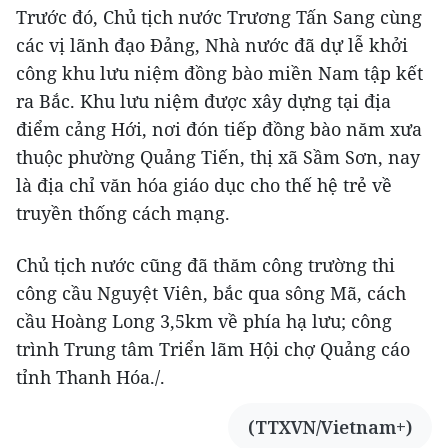
Trước đó, Chủ tịch nước Trương Tấn Sang cùng
các vị lãnh đạo Đảng, Nhà nước đã dự lễ khởi
công khu lưu niệm đồng bào miền Nam tập kết
ra Bắc. Khu lưu niệm được xây dựng tại địa
điểm cảng Hới, nơi đón tiếp đồng bào năm xưa
thuộc phường Quảng Tiến, thị xã Sầm Sơn, nay
là địa chỉ văn hóa giáo dục cho thế hệ trẻ về
truyền thống cách mạng.
Chủ tịch nước cũng đã thăm công trường thi
công cầu Nguyệt Viên, bắc qua sông Mã, cách
cầu Hoàng Long 3,5km về phía hạ lưu; công
trình Trung tâm Triển lãm Hội chợ Quảng cáo
tỉnh Thanh Hóa./.
(TTXVN/Vietnam+)