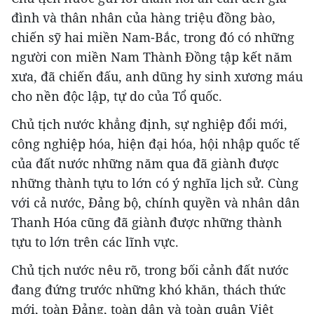
đình và thân nhân của hàng triệu đồng bào,
chiến sỹ hai miền Nam-Bắc, trong đó có những
người con miền Nam Thành Đồng tập kết năm
xưa, đã chiến đấu, anh dũng hy sinh xương máu
cho nền độc lập, tự do của Tổ quốc.
Chủ tịch nước khẳng định, sự nghiệp đổi mới,
công nghiệp hóa, hiện đại hóa, hội nhập quốc tế
của đất nước những năm qua đã giành được
những thành tựu to lớn có ý nghĩa lịch sử. Cùng
với cả nước, Đảng bộ, chính quyền và nhân dân
Thanh Hóa cũng đã giành được những thành
tựu to lớn trên các lĩnh vực.
Chủ tịch nước nêu rõ, trong bối cảnh đất nước
đang đứng trước những khó khăn, thách thức
mới, toàn Đảng, toàn dân và toàn quân Việt