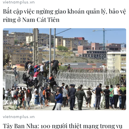
vietnamplus.vn
Bất cập việc ngừng giao khoán quản lý, bảo vệ
rừng ở Nam Cát Tiên
vietnamplus.vn
Tây Ban Nha: 100 người thiệt mạng trong vụ