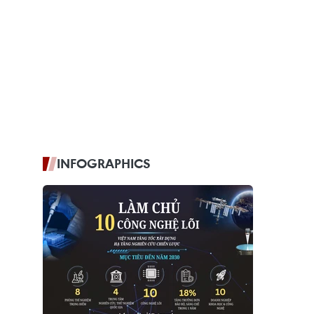
INFOGRAPHICS