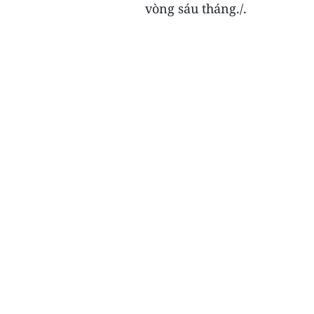
vòng sáu tháng./.