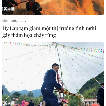
vietnamplus.vn
Hy Lạp tạm giam một thị trưởng tình nghi
gây thảm họa cháy rừng