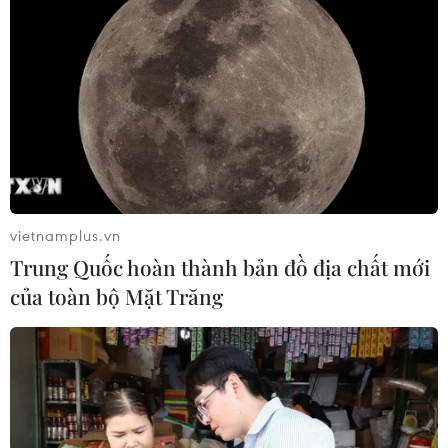
vietnamplus.vn
Trung Quốc hoàn thành bản đồ địa chất mới
của toàn bộ Mặt Trăng