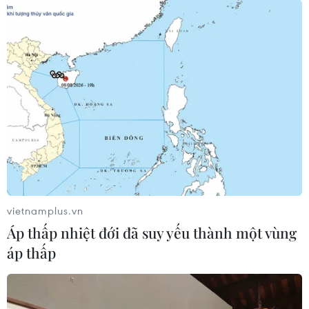
vietnamplus.vn
Áp thấp nhiệt đới đã suy yếu thành một vùng
áp thấp