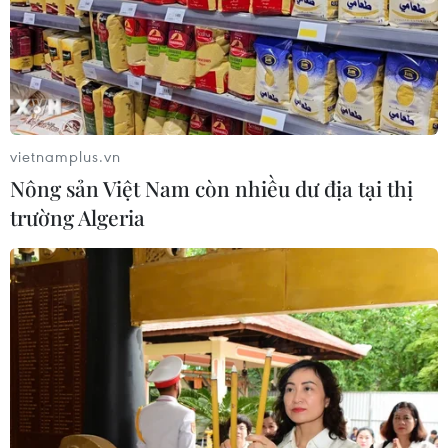
vietnamplus.vn
Nông sản Việt Nam còn nhiều dư địa tại thị
trường Algeria