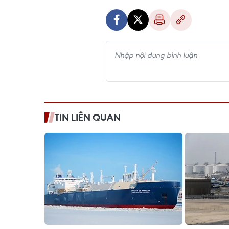
TIN LIÊN QUAN