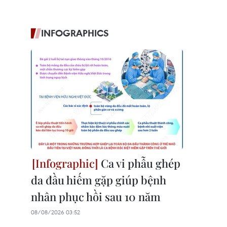
INFOGRAPHICS
Ca vi phẫu ghép
da đầu hiếm gặp giúp bệnh
nhân phục hồi sau 10 năm
08/08/2026 03:52