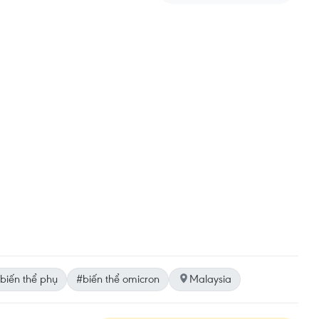
biến thể phụ
#biến thể omicron
Malaysia