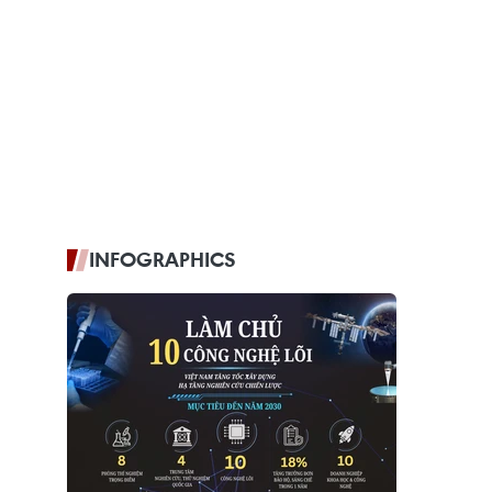
INFOGRAPHICS