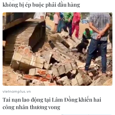
không bị ép buộc phải đầu hàng
vietnamplus.vn
Tai nạn lao động tại Lâm Đồng khiến hai
công nhân thương vong