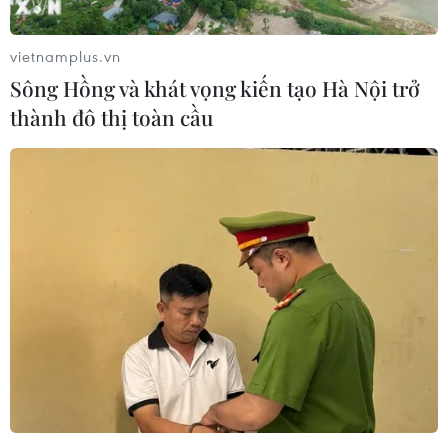
vietnamplus.vn
Sông Hồng và khát vọng kiến tạo Hà Nội trở
thành đô thị toàn cầu