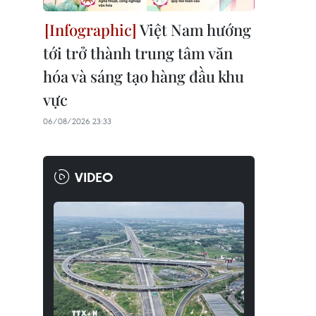
Việt Nam hướng
tới trở thành trung tâm văn
hóa và sáng tạo hàng đầu khu
vực
06/08/2026 23:33
VIDEO