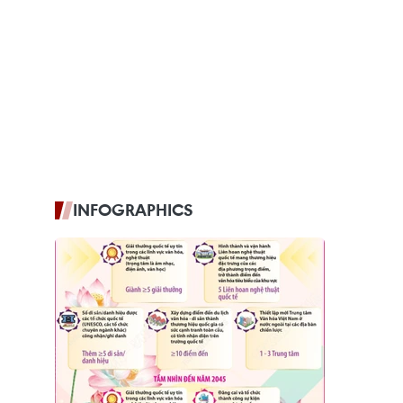
INFOGRAPHICS