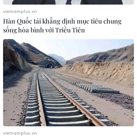
vietnamplus.vn
Hàn Quốc tái khẳng định mục tiêu chung
sống hòa bình với Triều Tiên
vietnamplus.vn