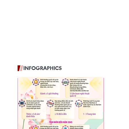
INFOGRAPHICS