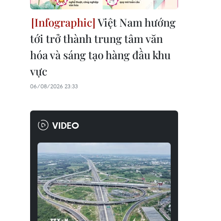
Việt Nam hướng
tới trở thành trung tâm văn
hóa và sáng tạo hàng đầu khu
vực
06/08/2026 23:33
VIDEO