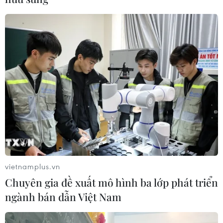
vietnamplus.vn
Chuyên gia đề xuất mô hình ba lớp phát triển
ngành bán dẫn Việt Nam