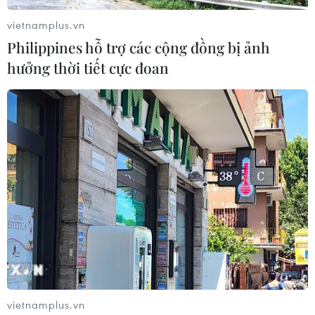
vietnamplus.vn
Philippines hỗ trợ các cộng đồng bị ảnh
hưởng thời tiết cực đoan
vietnamplus.vn