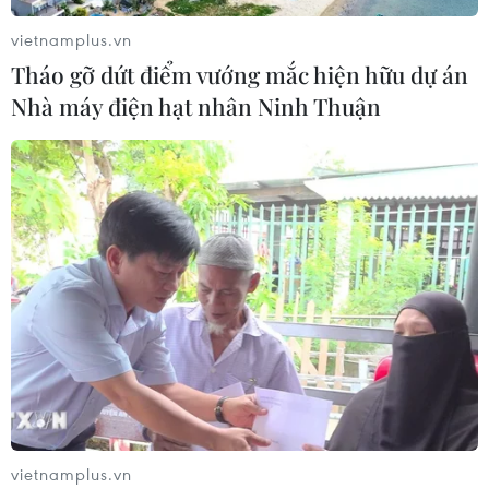
vietnamplus.vn
Tháo gỡ dứt điểm vướng mắc hiện hữu dự án
Nhà máy điện hạt nhân Ninh Thuận
vietnamplus.vn