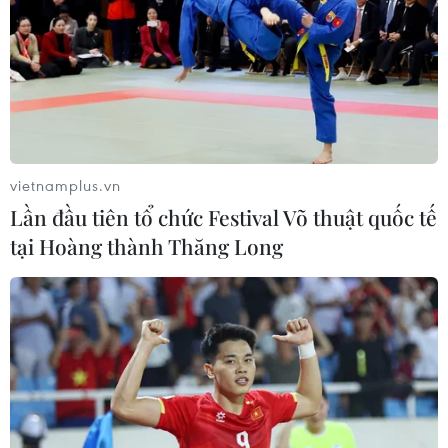
vietnamplus.vn
Lần đầu tiên tổ chức Festival Võ thuật quốc tế
tại Hoàng thành Thăng Long