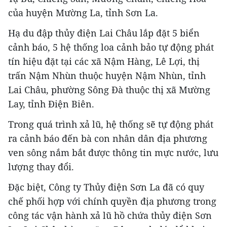
của huyện Mường La, tỉnh Sơn La.
Hạ du đập thủy điện Lai Châu lắp đặt 5 biển
cảnh báo, 5 hệ thống loa cảnh bảo tự động phát
tín hiệu đặt tại các xã Nậm Hàng, Lê Lợi, thị
trấn Nậm Nhùn thuộc huyện Nậm Nhùn, tỉnh
Lai Châu, phường Sông Đà thuộc thị xã Mường
Lay, tỉnh Điện Biên.
Trong quá trình xả lũ, hệ thống sẽ tự động phát
ra cảnh báo đến bà con nhân dân địa phương
ven sông nắm bắt được thông tin mực nước, lưu
lượng thay đổi.
Đặc biệt, Công ty Thủy điện Sơn La đã có quy
chế phối hợp với chính quyền địa phương trong
công tác vận hành xả lũ hồ chứa thủy điện Sơn