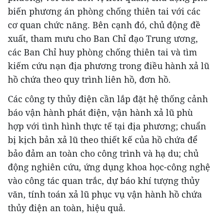
biến phương án phòng chống thiên tai với các
cơ quan chức năng. Bên cạnh đó, chủ động đề
xuất, tham mưu cho Ban Chỉ đạo Trung ương,
các Ban Chỉ huy phòng chống thiên tai và tìm
kiếm cứu nạn địa phương trong điều hành xả lũ
hồ chứa theo quy trình liên hồ, đơn hồ.
Các công ty thủy điện cần lắp đặt hệ thống cảnh
báo vận hành phát điện, vận hành xả lũ phù
hợp với tình hình thực tế tại địa phương; chuẩn
bị kịch bản xả lũ theo thiết kế của hồ chứa để
bảo đảm an toàn cho công trình và hạ du; chủ
động nghiên cứu, ứng dụng khoa học-công nghệ
vào công tác quan trắc, dự báo khí tượng thủy
văn, tính toán xả lũ phục vụ vận hành hồ chứa
thủy điện an toàn, hiệu quả.