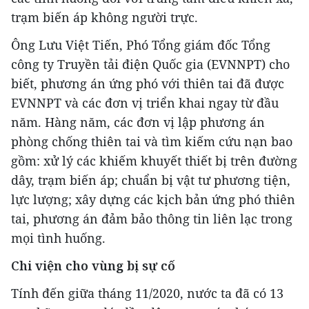
trạm biến áp không người trực.
Ông Lưu Việt Tiến, Phó Tổng giám đốc Tổng
công ty Truyền tải điện Quốc gia (EVNNPT) cho
biết, phương án ứng phó với thiên tai đã được
EVNNPT và các đơn vị triển khai ngay từ đầu
năm. Hàng năm, các đơn vị lập phương án
phòng chống thiên tai và tìm kiếm cứu nạn bao
gồm: xử lý các khiếm khuyết thiết bị trên đường
dây, trạm biến áp; chuẩn bị vật tư phương tiện,
lực lượng; xây dựng các kịch bản ứng phó thiên
tai, phương án đảm bảo thông tin liên lạc trong
mọi tình huống.
Chi viện cho vùng bị sự cố
Tính đến giữa tháng 11/2020, nước ta đã có 13