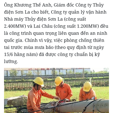
Ông Khương Thế Anh, Giám đốc Công ty Thủy
điện Sơn La cho biết, Công ty quản lý vận hành
Nhà máy Thủy điện Sơn La (công suất
2.400MW) và Lai Châu (công suất 1.200MW) đều
là công trình quan trọng liên quan đến an ninh
quốc gia. Chính vì vậy, việc phòng chống thiên
tai trước mùa mưa bão (theo quy định từ ngày
15/6 hằng năm) đã được công ty chuẩn bị kỹ
lưỡng.