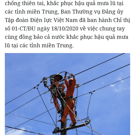
chống thiên tai, khắc phục hậu quả mưa lũ tại
các tỉnh miền Trung, Ban Thường vụ Đảng ủy
Tập đoàn Điện lực Việt Nam đã ban hành Chỉ thị
số 01-CT/ĐU ngày 18/10/2020 về việc chung tay
cùng đồng bảo cả nước khắc phục hậu quả mưa
lũ tại các tỉnh miền Trung.