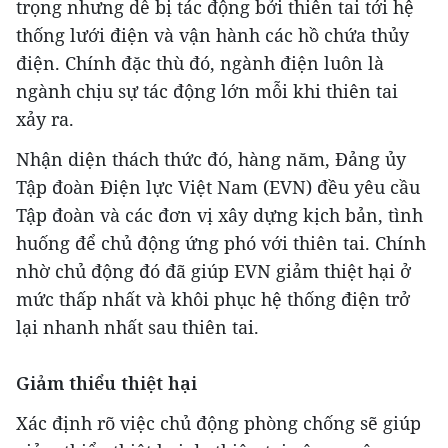
trọng nhưng dễ bị tác động bởi thiên tai tới hệ
thống lưới điện và vận hành các hồ chứa thủy
điện. Chính đặc thù đó, ngành điện luôn là
ngành chịu sự tác động lớn mỗi khi thiên tai
xảy ra.
Nhận diện thách thức đó, hàng năm, Đảng ủy
Tập đoàn Điện lực Việt Nam (EVN) đều yêu cầu
Tập đoàn và các đơn vị xây dựng kịch bản, tình
huống để chủ động ứng phó với thiên tai. Chính
nhờ chủ động đó đã giúp EVN giảm thiệt hại ở
mức thấp nhất và khôi phục hệ thống điện trở
lại nhanh nhất sau thiên tai.
Giảm thiểu thiệt hại
Xác định rõ việc chủ động phòng chống sẽ giúp