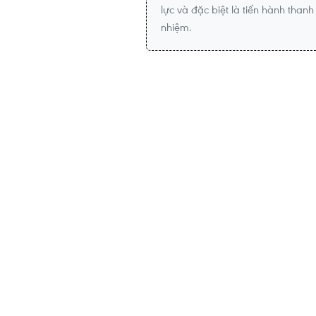
lực và đặc biệt là tiến hành thanh
nhiệm.