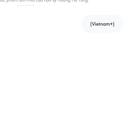
(Vietnam+)