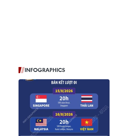
INFOGRAPHICS