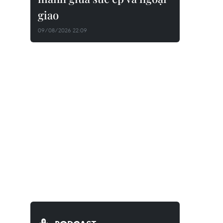
giao
09/08/2026 22:09