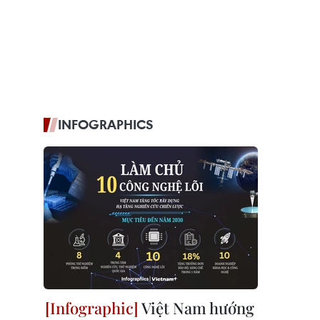
INFOGRAPHICS
Việt Nam hướng