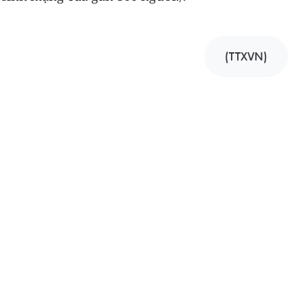
(TTXVN)