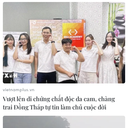
vietnamplus.vn
Vượt lên di chứng chất độc da cam, chàng
trai Đồng Tháp tự tin làm chủ cuộc đời