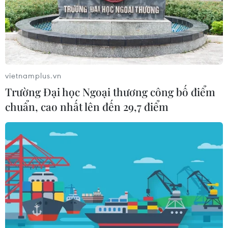
vietnamplus.vn
Trường Đại học Ngoại thương công bố điểm
chuẩn, cao nhất lên đến 29,7 điểm