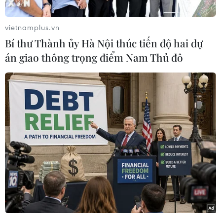
vietnamplus.vn
Bí thư Thành ủy Hà Nội thúc tiến độ hai dự
án giao thông trọng điểm Nam Thủ đô