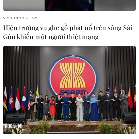
vietnamplus.vn
Hiện trường vụ ghe gỗ phát nổ trên sông Sài
Gòn khiến một người thiệt mạng