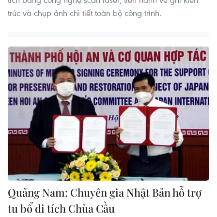
trúc và chụp ảnh chi tiết toàn bộ công trình.
Quảng Nam: Chuyên gia Nhật Bản hỗ trợ
tu bổ di tích Chùa Cầu