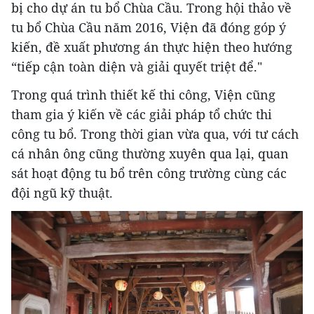
bị cho dự án tu bổ Chùa Cầu. Trong hội thảo về
tu bổ Chùa Cầu năm 2016, Viện đã đóng góp ý
kiến, đề xuất phương án thực hiện theo hướng
“tiếp cận toàn diện và giải quyết triệt để."
Trong quá trình thiết kế thi công, Viện cũng
tham gia ý kiến về các giải pháp tổ chức thi
công tu bổ. Trong thời gian vừa qua, với tư cách
cá nhân ông cũng thường xuyên qua lại, quan
sát hoạt động tu bổ trên công trường cùng các
đội ngũ kỹ thuật.