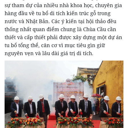
sự tham dự của nhiều nhà khoa học, chuyên gia
hàng đầu về tu bổ di tích kiến trúc gỗ trong
nước và Nhật Bản. Các ý kiến tại hội thảo đều
thống nhất quan điểm chung là Chùa Cầu cần
thiết và cấp thiết phải được xây dựng một dự án
tu bổ tổng thể, căn cơ vì mục tiêu gìn giữ
nguyên vẹn và lâu dài giá trị di tích.