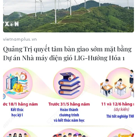
vietnamplus.vn
Quảng Trị quyết tâm bàn giao sớm mặt bằng
Dự án Nhà máy điện gió LIG-Hướng Hóa 1