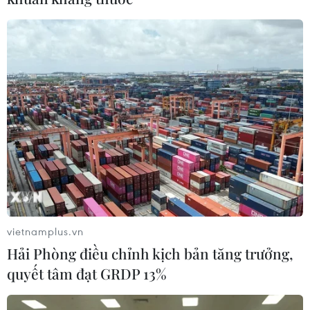
vietnamplus.vn
Hải Phòng điều chỉnh kịch bản tăng trưởng,
quyết tâm đạt GRDP 13%