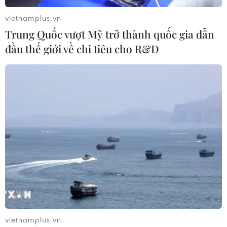
vietnamplus.vn
Trung Quốc vượt Mỹ trở thành quốc gia dẫn
đầu thế giới về chi tiêu cho R&D
vietnamplus.vn