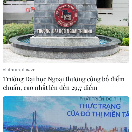
vietnamplus.vn
Trường Đại học Ngoại thương công bố điểm
chuẩn, cao nhất lên đến 29,7 điểm