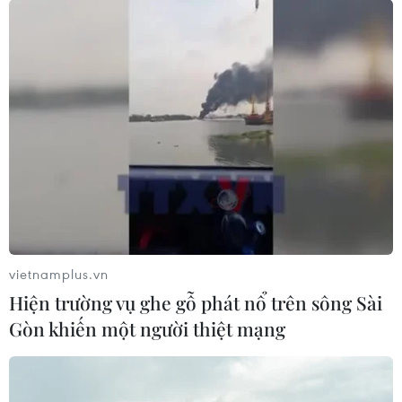
vietnamplus.vn
Hiện trường vụ ghe gỗ phát nổ trên sông Sài
Gòn khiến một người thiệt mạng