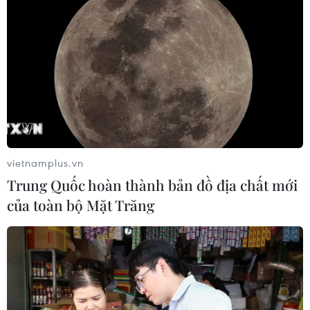
vietnamplus.vn
Trung Quốc hoàn thành bản đồ địa chất mới
của toàn bộ Mặt Trăng