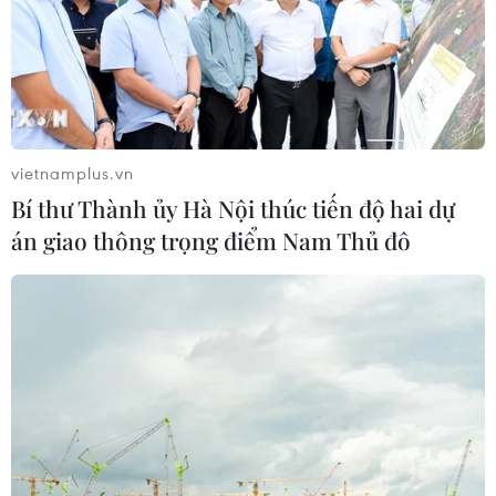
vietnamplus.vn
Bí thư Thành ủy Hà Nội thúc tiến độ hai dự
án giao thông trọng điểm Nam Thủ đô