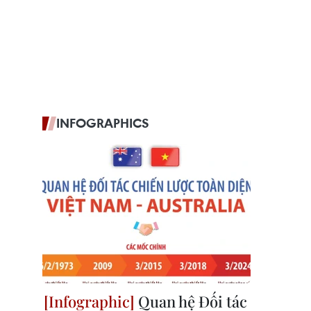
INFOGRAPHICS
Quan hệ Đối tác