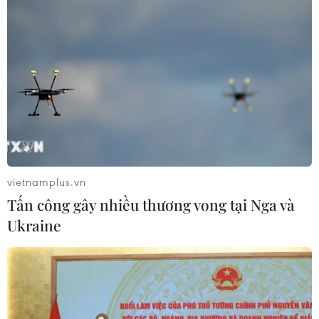
vietnamplus.vn
Tấn công gây nhiều thương vong tại Nga và
Ukraine