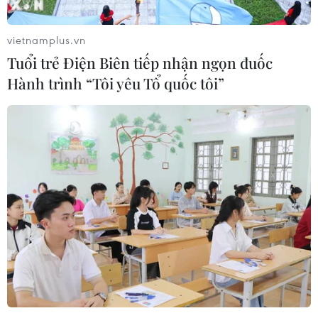
vietnamplus.vn
Tuổi trẻ Điện Biên tiếp nhận ngọn đuốc
Hành trình “Tôi yêu Tổ quốc tôi”