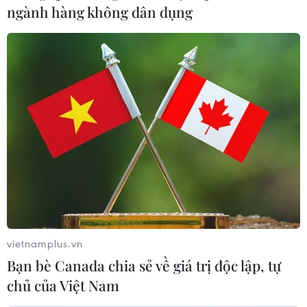
ngành hàng không dân dụng
vietnamplus.vn
Bạn bè Canada chia sẻ về giá trị độc lập, tự
chủ của Việt Nam