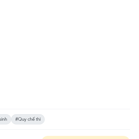
sinh
#Quy chế thi