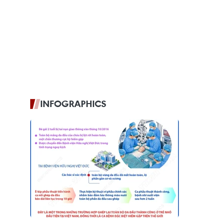
INFOGRAPHICS