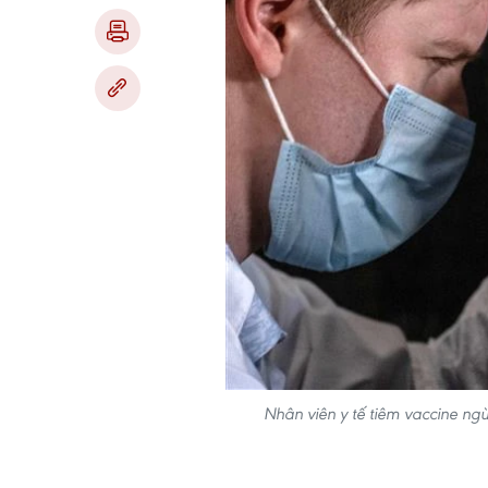
Nhân viên y tế tiêm vaccine ng