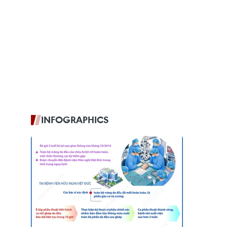
INFOGRAPHICS