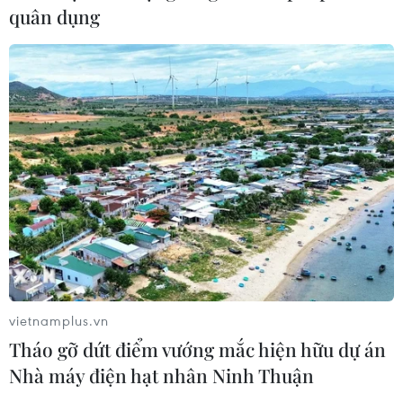
quân dụng
vietnamplus.vn
Tháo gỡ dứt điểm vướng mắc hiện hữu dự án
Nhà máy điện hạt nhân Ninh Thuận