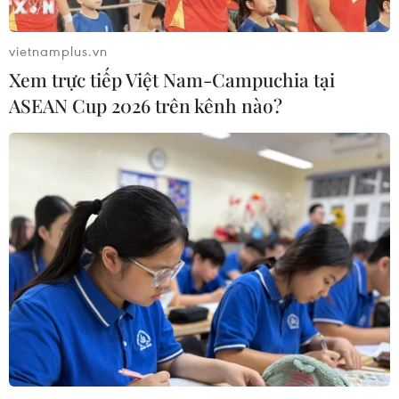
vietnamplus.vn
Xem trực tiếp Việt Nam-Campuchia tại
ASEAN Cup 2026 trên kênh nào?