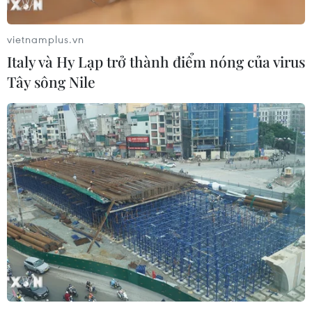
vietnamplus.vn
Italy và Hy Lạp trở thành điểm nóng của virus
Tây sông Nile