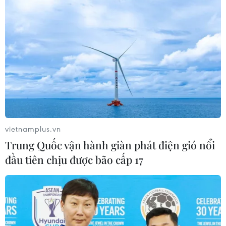
vietnamplus.vn
Trung Quốc vận hành giàn phát điện gió nổi
đầu tiên chịu được bão cấp 17