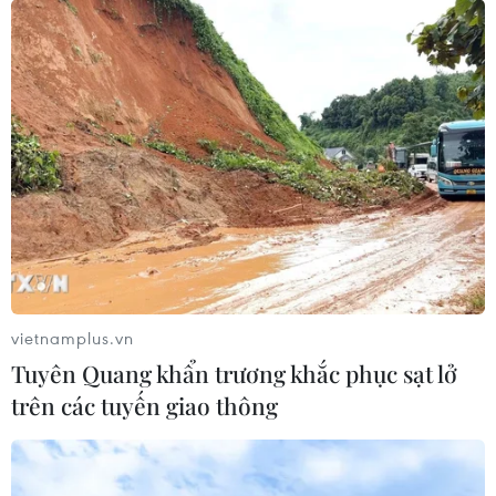
vietnamplus.vn
Tuyên Quang khẩn trương khắc phục sạt lở
trên các tuyến giao thông