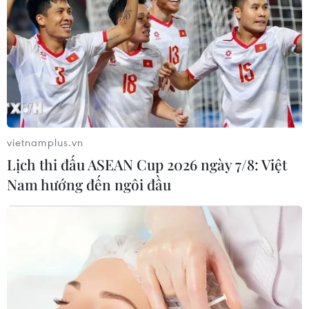
vietnamplus.vn
Lịch thi đấu ASEAN Cup 2026 ngày 7/8: Việt
Nam hướng đến ngôi đầu