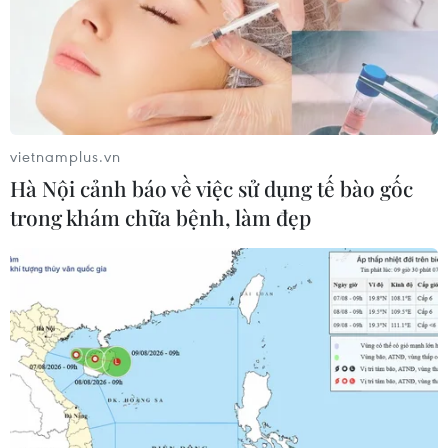
vietnamplus.vn
Hà Nội cảnh báo về việc sử dụng tế bào gốc
trong khám chữa bệnh, làm đẹp