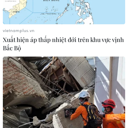
vietnamplus.vn
Xuất hiện áp thấp nhiệt đới trên khu vực vịnh
Bắc Bộ