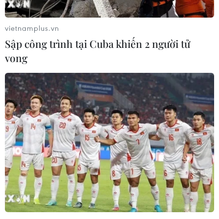
vietnamplus.vn
Sập công trình tại Cuba khiến 2 người tử
vong