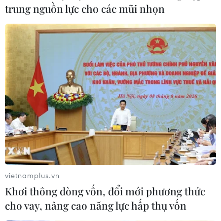
trung nguồn lực cho các mũi nhọn
vietnamplus.vn
Khơi thông dòng vốn, đổi mới phương thức
cho vay, nâng cao năng lực hấp thụ vốn