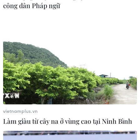
công dân Pháp ngữ
vietnamplus.vn
Làm giàu từ cây na ở vùng cao tại Ninh Bình