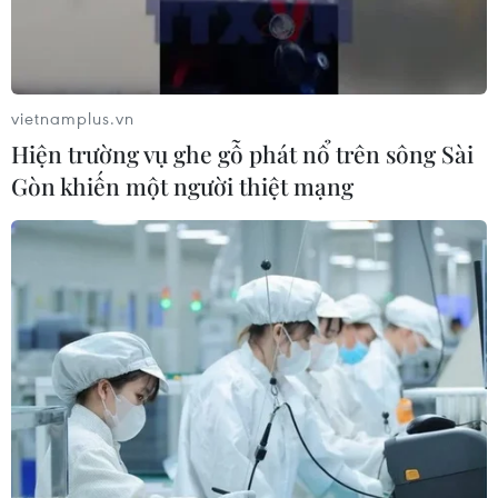
vietnamplus.vn
Hiện trường vụ ghe gỗ phát nổ trên sông Sài
Gòn khiến một người thiệt mạng