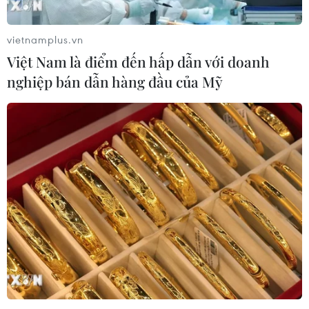
vietnamplus.vn
Việt Nam là điểm đến hấp dẫn với doanh
nghiệp bán dẫn hàng đầu của Mỹ