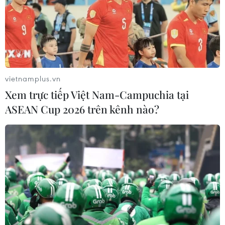
vietnamplus.vn
Xem trực tiếp Việt Nam-Campuchia tại
ASEAN Cup 2026 trên kênh nào?